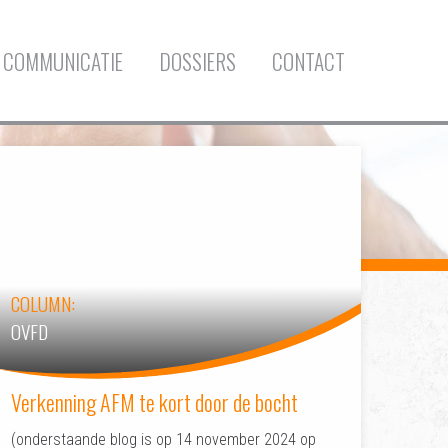
COMMUNICATIE
DOSSIERS
CONTACT
COLUMN:
OVFD
Verkenning AFM te kort door de bocht
(onderstaande blog is op 14 november 2024 op