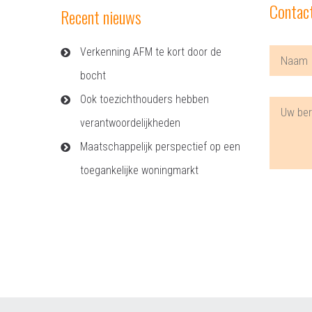
Contac
Recent nieuws
Verkenning AFM te kort door de
bocht
Ook toezichthouders hebben
verantwoordelijkheden
Maatschappelijk perspectief op een
toegankelijke woningmarkt