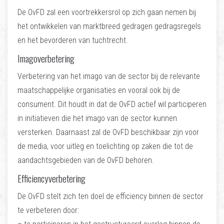
De OvFD zal een voortrekkersrol op zich gaan nemen bij
het ontwikkelen van marktbreed gedragen gedragsregels
en het bevorderen van tuchtrecht.
Imagoverbetering
Verbetering van het imago van de sector bij de relevante
maatschappelijke organisaties en vooral ook bij de
consument. Dit houdt in dat de OvFD actief wil participeren
in initiatieven die het imago van de sector kunnen
versterken. Daarnaast zal de OvFD beschikbaar zijn voor
de media, voor uitleg en toelichting op zaken die tot de
aandachtsgebieden van de OvFD behoren.
Efficiencyverbetering
De OvFD stelt zich ten doel de efficiency binnen de sector
te verbeteren door: