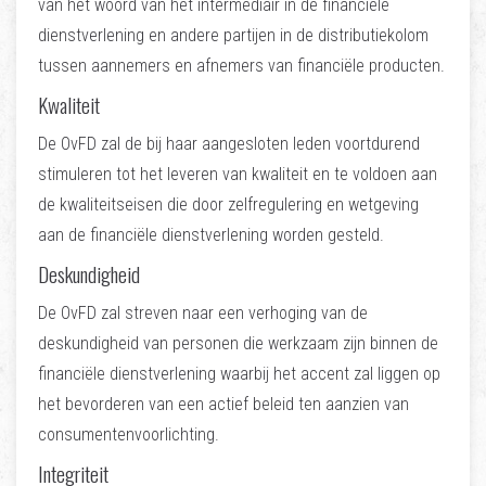
van het woord van het intermediair in de financiële
dienstverlening en andere partijen in de distributiekolom
tussen aannemers en afnemers van financiële producten.
Kwaliteit
De OvFD zal de bij haar aangesloten leden voortdurend
stimuleren tot het leveren van kwaliteit en te voldoen aan
de kwaliteitseisen die door zelfregulering en wetgeving
aan de financiële dienstverlening worden gesteld.
Deskundigheid
De OvFD zal streven naar een verhoging van de
deskundigheid van personen die werkzaam zijn binnen de
financiële dienstverlening waarbij het accent zal liggen op
het bevorderen van een actief beleid ten aanzien van
consumentenvoorlichting.
Integriteit