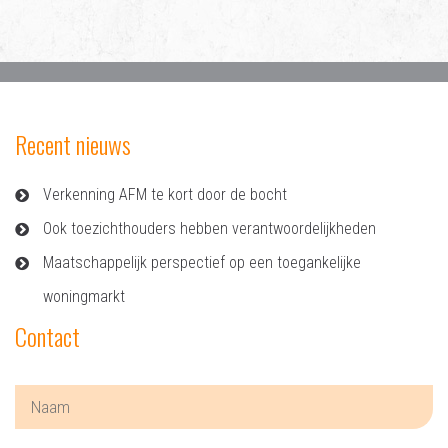
Recent nieuws
Verkenning AFM te kort door de bocht
Ook toezichthouders hebben verantwoordelijkheden
Maatschappelijk perspectief op een toegankelijke
woningmarkt
Contact