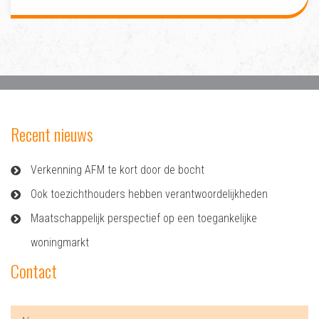
Recent nieuws
Verkenning AFM te kort door de bocht
Ook toezichthouders hebben verantwoordelijkheden
Maatschappelijk perspectief op een toegankelijke
woningmarkt
Contact