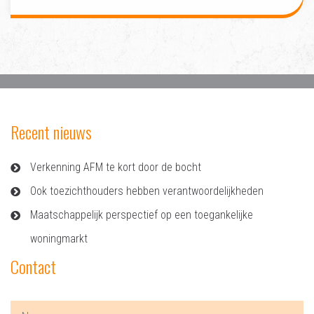
Recent nieuws
Verkenning AFM te kort door de bocht
Ook toezichthouders hebben verantwoordelijkheden
Maatschappelijk perspectief op een toegankelijke
woningmarkt
Contact