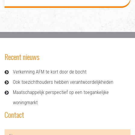
Recent nieuws
Verkenning AFM te kort door de bocht
Ook toezichthouders hebben verantwoordelijkheden
Maatschappelijk perspectief op een toegankelijke
woningmarkt
Contact