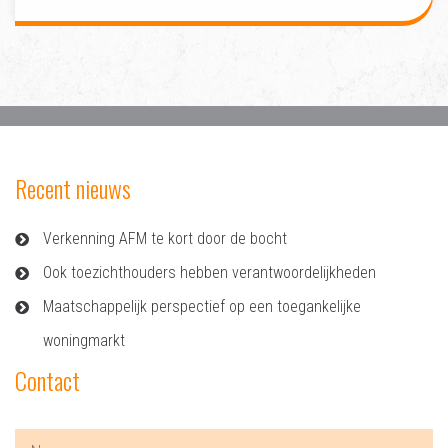
Recent nieuws
Verkenning AFM te kort door de bocht
Ook toezichthouders hebben verantwoordelijkheden
Maatschappelijk perspectief op een toegankelijke
woningmarkt
Contact