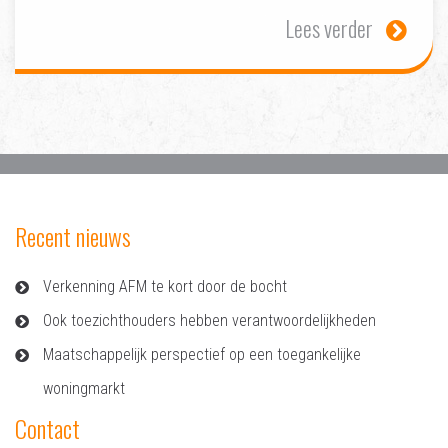
Lees verder
Recent nieuws
Verkenning AFM te kort door de bocht
Ook toezichthouders hebben verantwoordelijkheden
Maatschappelijk perspectief op een toegankelijke
woningmarkt
Contact