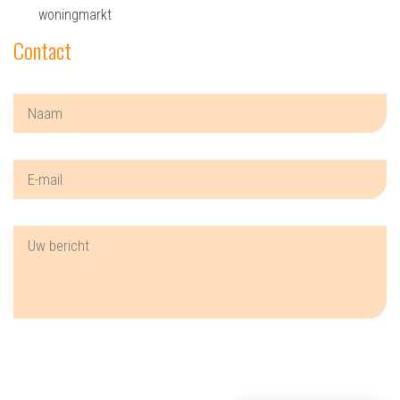
woningmarkt
Contact