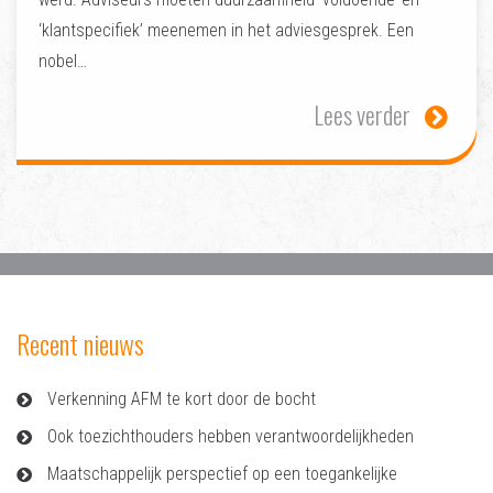
‘klantspecifiek’ meenemen in het adviesgesprek. Een
nobel…
Lees verder
Recent nieuws
Verkenning AFM te kort door de bocht
Ook toezichthouders hebben verantwoordelijkheden
Maatschappelijk perspectief op een toegankelijke