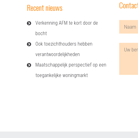
Contac
Recent nieuws
Verkenning AFM te kort door de
bocht
Ook toezichthouders hebben
verantwoordelijkheden
Maatschappelijk perspectief op een
toegankelijke woningmarkt