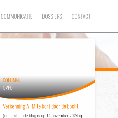
COMMUNICATIE
DOSSIERS
CONTACT
COLUMN:
OVFD
Verkenning AFM te kort door de bocht
(onderstaande blog is op 14 november 2024 op