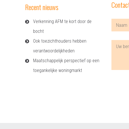
Contac
Recent nieuws
Verkenning AFM te kort door de
bocht
Ook toezichthouders hebben
verantwoordelijkheden
Maatschappelijk perspectief op een
toegankelijke woningmarkt