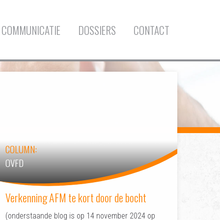
COMMUNICATIE
DOSSIERS
CONTACT
COLUMN:
OVFD
Verkenning AFM te kort door de bocht
(onderstaande blog is op 14 november 2024 op