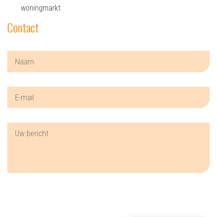
woningmarkt
Contact