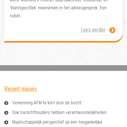
‘klantspecifiek’ meenemen in het adviesgesprek. Een
nobel…
Lees verder
Recent nieuws
Verkenning AFM te kort door de bocht
Ook toezichthouders hebben verantwoordelijkheden
Maatschappelijk perspectief op een toegankelijke