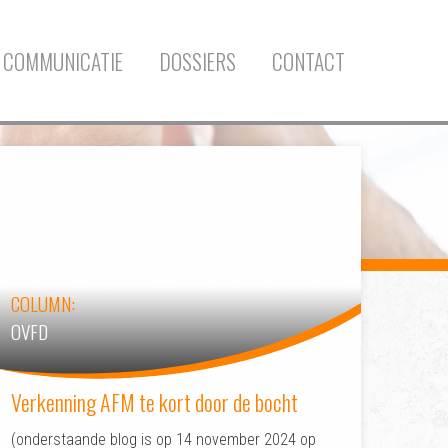
COMMUNICATIE
DOSSIERS
CONTACT
COLUMN:
OVFD
Verkenning AFM te kort door de bocht
(onderstaande blog is op 14 november 2024 op