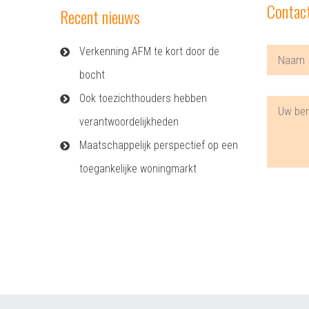
Contac
Recent nieuws
Verkenning AFM te kort door de
bocht
Ook toezichthouders hebben
verantwoordelijkheden
Maatschappelijk perspectief op een
toegankelijke woningmarkt