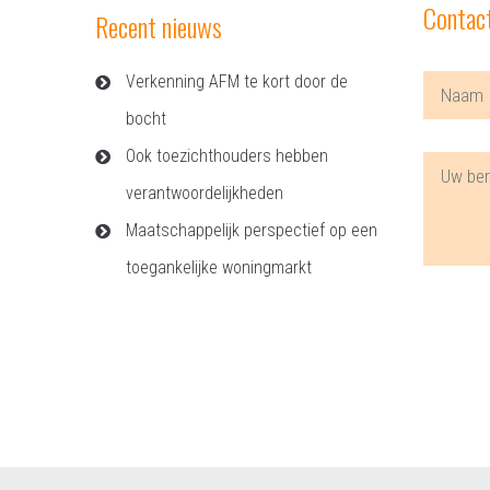
Contac
Recent nieuws
Verkenning AFM te kort door de
bocht
Ook toezichthouders hebben
verantwoordelijkheden
Maatschappelijk perspectief op een
toegankelijke woningmarkt