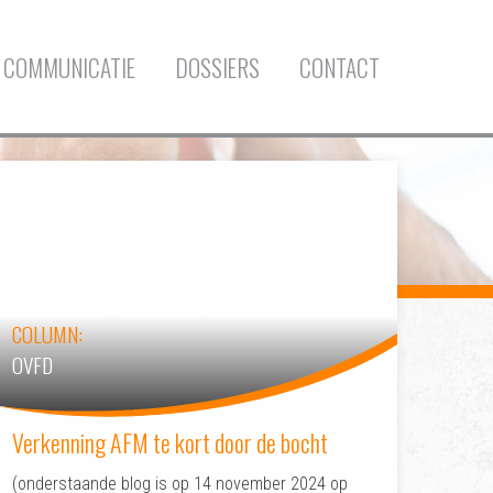
COMMUNICATIE
DOSSIERS
CONTACT
COLUMN:
OVFD
Verkenning AFM te kort door de bocht
(onderstaande blog is op 14 november 2024 op